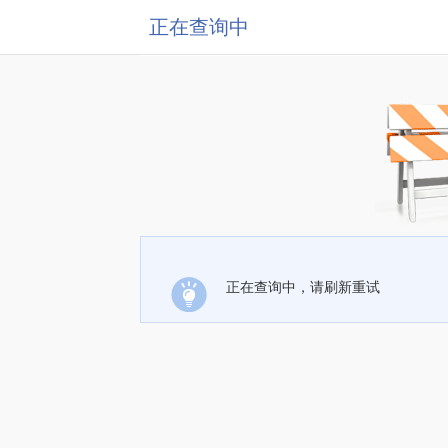
正在查询中
正在查询中，请刷新重试